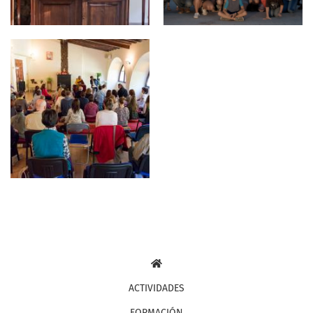
Navegación
ACTIVIDADES
principal