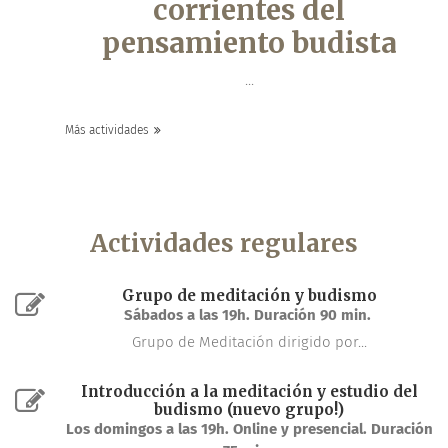
corrientes del
pensamiento budista
...
Más actividades
Actividades regulares
Grupo de meditación y budismo
Sábados a las 19h. Duración 90 min.
Grupo de Meditación dirigido por...
Introducción a la meditación y estudio del
budismo (nuevo grupo!)
Los domingos a las 19h. Online y presencial. Duración