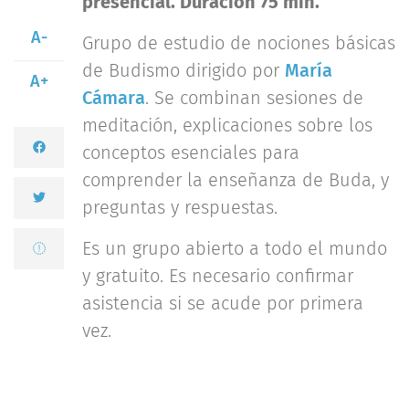
presencial. Duración 75 min.
A-
Grupo de estudio de nociones básicas
de Budismo dirigido por
María
A+
Cámara
. Se combinan sesiones de
meditación, explicaciones sobre los
conceptos esenciales para
comprender la enseñanza de Buda, y
preguntas y respuestas.
Es un grupo abierto a todo el mundo
y gratuito. Es necesario confirmar
asistencia si se acude por primera
vez.