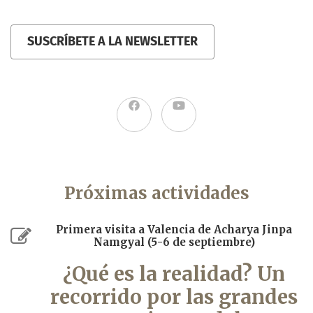
SUSCRÍBETE A LA NEWSLETTER
Próximas actividades
Primera visita a Valencia de Acharya Jinpa
Namgyal (5-6 de septiembre)
¿Qué es la realidad? Un
recorrido por las grandes