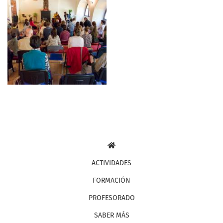
Navegación
ACTIVIDADES
principal
FORMACIÓN
PROFESORADO
SABER MÁS