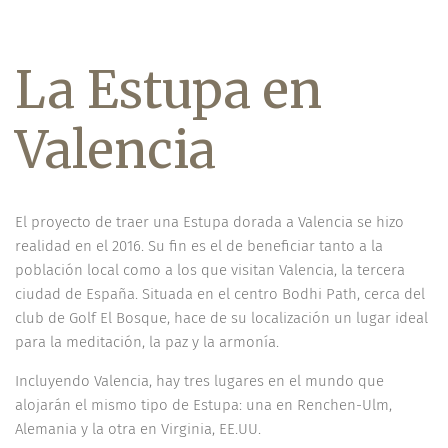
La Estupa en
Valencia
El proyecto de traer una Estupa dorada a Valencia se hizo
realidad en el 2016. Su fin es el de beneficiar tanto a la
población local como a los que visitan Valencia, la tercera
ciudad de España. Situada en el centro Bodhi Path, cerca del
club de Golf El Bosque, hace de su localización un lugar ideal
para la meditación, la paz y la armonía.
Incluyendo Valencia, hay tres lugares en el mundo que
alojarán el mismo tipo de Estupa: una en Renchen-Ulm,
Alemania y la otra en Virginia, EE.UU.