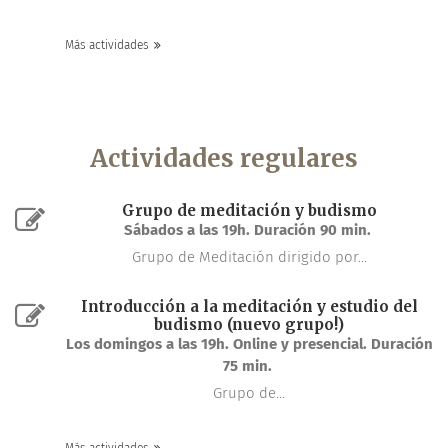
Más actividades
Actividades regulares
Grupo de meditación y budismo
Sábados a las 19h. Duración 90 min.
Grupo de Meditación dirigido por...
Introducción a la meditación y estudio del
budismo (nuevo grupo!)
Los domingos a las 19h. Online y presencial. Duración
75 min.
Grupo de...