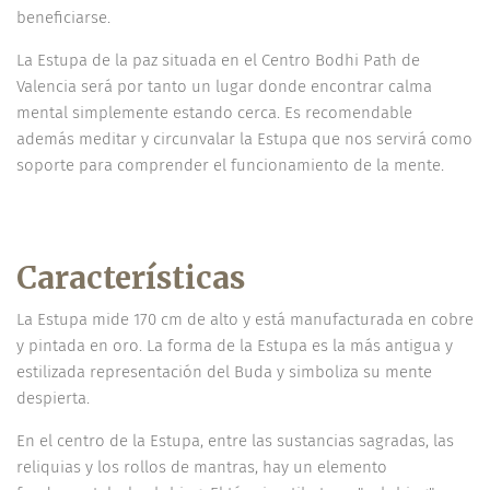
beneficiarse.
La Estupa de la paz situada en el Centro Bodhi Path de
Valencia será por tanto un lugar donde encontrar calma
mental simplemente estando cerca. Es recomendable
además meditar y circunvalar la Estupa que nos servirá como
soporte para comprender el funcionamiento de la mente.
Características
La Estupa mide 170 cm de alto y está manufacturada en cobre
y pintada en oro. La forma de la Estupa es la más antigua y
estilizada representación del Buda y simboliza su mente
despierta.
En el centro de la Estupa, entre las sustancias sagradas, las
reliquias y los rollos de mantras, hay un elemento