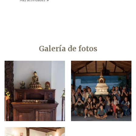
Más actividades
Galería de fotos