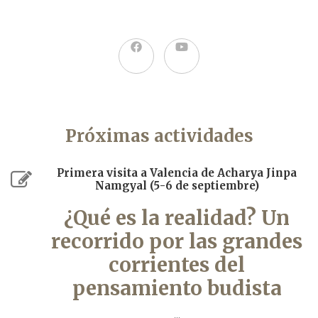
en
Valencia
Próximas actividades
Primera visita a Valencia de Acharya Jinpa
Namgyal (5-6 de septiembre)
¿Qué es la realidad? Un
recorrido por las grandes
corrientes del
pensamiento budista
...