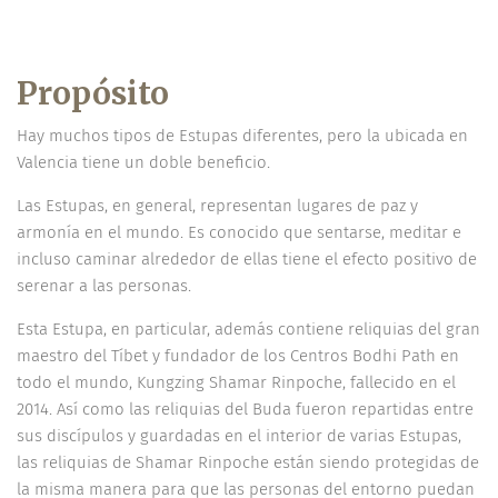
Propósito
Hay muchos tipos de Estupas diferentes, pero la ubicada en
Valencia tiene un doble beneficio.
Las Estupas, en general, representan lugares de paz y
armonía en el mundo. Es conocido que sentarse, meditar e
incluso caminar alrededor de ellas tiene el efecto positivo de
serenar a las personas.
Esta Estupa, en particular, además contiene reliquias del gran
maestro del Tíbet y fundador de los Centros Bodhi Path en
todo el mundo, Kungzing Shamar Rinpoche, fallecido en el
2014. Así como las reliquias del Buda fueron repartidas entre
sus discípulos y guardadas en el interior de varias Estupas,
las reliquias de Shamar Rinpoche están siendo protegidas de
la misma manera para que las personas del entorno puedan