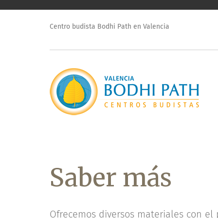
Centro budista Bodhi Path en Valencia
Saber más
Ofrecemos diversos materiales con el pr