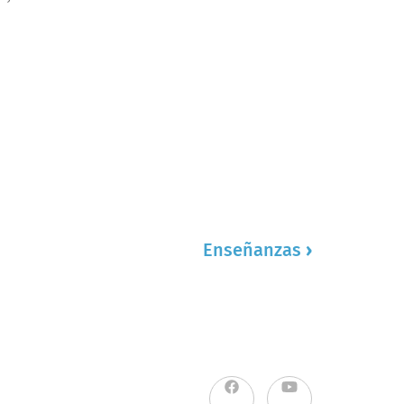
Enseñanzas
›